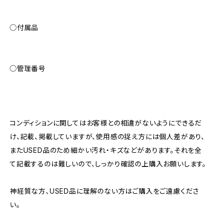
◯付属品
◯管理番号
コンディションに関してはお客様との相違がないようにできるだ
け、記載、掲載していますが、使用感の捉え方には個人差があり、
またUSED品のため細かい汚れ・キズなどがあります。それを全
て記載するのは難しいので、しっかり確認の上購入お願いします。
神経質な方、USED品に理解のない方はご購入をご遠慮くださ
い。