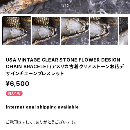
1
/12
USA VINTAGE CLEAR STONE FLOWER DESIGN
CHAIN BRACELET/アメリカ古着クリアストーンお花デ
ザインチェーンブレスレット
¥6,500
残り1点
International shipping available
ご覧頂きまして、ありがとうございます。