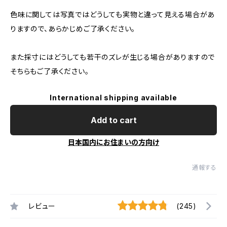
色味に関しては写真ではどうしても実物と違って見える場合があ
りますので、あらかじめご了承ください。
また採寸にはどうしても若干のズレが生じる場合がありますので
そちらもご了承ください。
International shipping available
Add to cart
日本国内にお住まいの方向け
通報する
レビュー
(245)