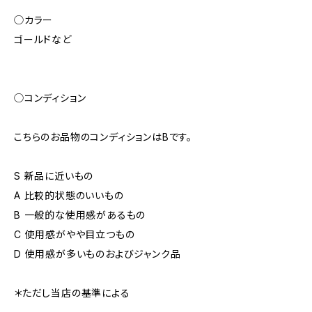
◯カラー
ゴールドなど
◯コンディション
こちらのお品物のコンディションはBです。
S 新品に近いもの
A 比較的状態のいいもの
B 一般的な使用感があるもの
C 使用感がやや目立つもの
D 使用感が多いものおよびジャンク品
＊ただし当店の基準による