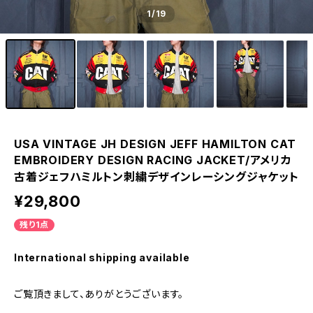
1
/19
USA VINTAGE JH DESIGN JEFF HAMILTON CAT
EMBROIDERY DESIGN RACING JACKET/アメリカ
古着ジェフハミルトン刺繍デザインレーシングジャケット
¥29,800
残り1点
International shipping available
ご覧頂きまして、ありがとうございます。