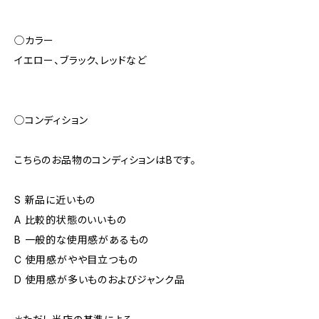
◯カラー
イエロー、ブラック、レッドなど
◯コンディション
こちらのお品物のコンディションはBです。
S 新品に近いもの
A 比較的状態のいいもの
B 一般的な使用感があるもの
C 使用感がやや目立つもの
D 使用感が多いものおよびジャンク品