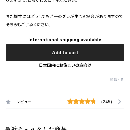
りますので、あらかじめご了承ください。
また採寸にはどうしても若干のズレが生じる場合がありますので
そちらもご了承ください。
International shipping available
Add to cart
日本国内にお住まいの方向け
通報する
レビュー
(245)
最近チェックした商品