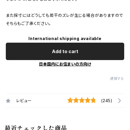
また採寸にはどうしても若干のズレが生じる場合がありますので
そちらもご了承ください。
International shipping available
Add to cart
日本国内にお住まいの方向け
通報する
レビュー
(245)
最近チェックした商品