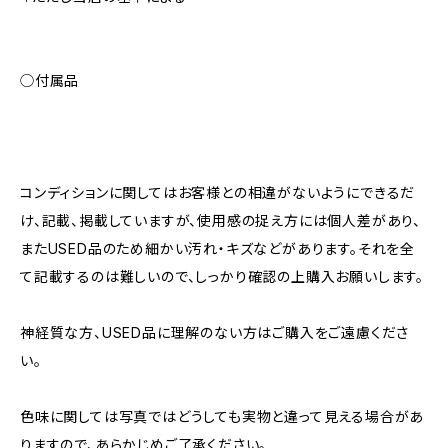
◯付属品
コンディションに関してはお客様との相違がないようにできるだ
け、記載、掲載していますが、使用感の捉え方には個人差があり、
またUSED品のため細かい汚れ・キズなどがあります。それを全
て記載するのは難しいので、しっかり確認の上購入お願いします。
神経質な方、USED品に理解のない方はご購入をご遠慮くださ
い。
色味に関しては写真ではどうしても実物と違って見える場合があ
りますので、あらかじめご了承ください。