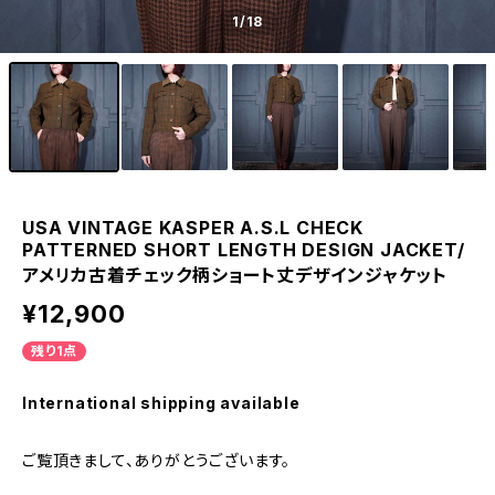
1
/18
USA VINTAGE KASPER A.S.L CHECK
PATTERNED SHORT LENGTH DESIGN JACKET/
アメリカ古着チェック柄ショート丈デザインジャケット
¥12,900
残り1点
International shipping available
ご覧頂きまして、ありがとうございます。