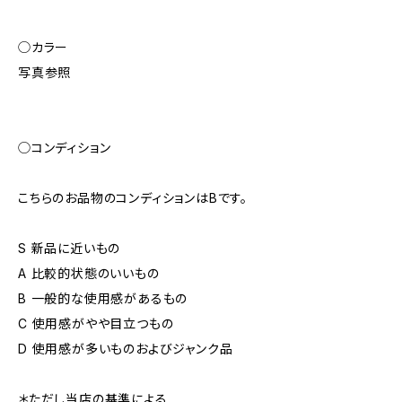
◯カラー
写真参照
◯コンディション
こちらのお品物のコンディションはBです。
S 新品に近いもの
A 比較的状態のいいもの
B 一般的な使用感があるもの
C 使用感がやや目立つもの
D 使用感が多いものおよびジャンク品
＊ただし当店の基準による