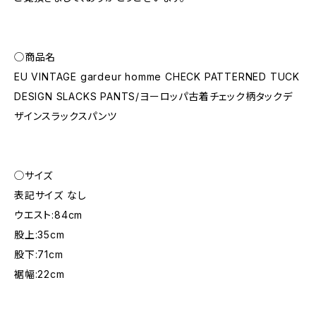
◯商品名
EU VINTAGE gardeur homme CHECK PATTERNED TUCK
DESIGN SLACKS PANTS/ヨーロッパ古着チェック柄タックデ
ザインスラックスパンツ
◯サイズ
表記サイズ なし
ウエスト:84cm
股上:35cm
股下:71cm
裾幅:22cm