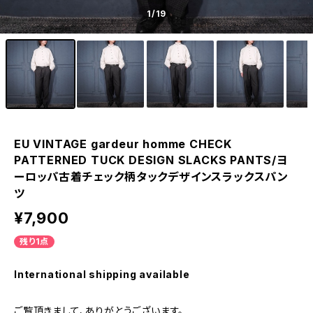
1
/19
EU VINTAGE gardeur homme CHECK
PATTERNED TUCK DESIGN SLACKS PANTS/ヨ
ーロッパ古着チェック柄タックデザインスラックスパン
ツ
¥7,900
残り1点
International shipping available
ご覧頂きまして、ありがとうございます。