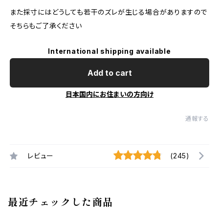
また採寸にはどうしても若干のズレが生じる場合がありますので
そちらもご了承ください
International shipping available
Add to cart
日本国内にお住まいの方向け
通報する
レビュー
(245)
最近チェックした商品