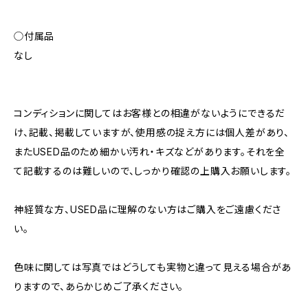
◯付属品
なし
コンディションに関してはお客様との相違がないようにできるだ
け、記載、掲載していますが、使用感の捉え方には個人差があり、
またUSED品のため細かい汚れ・キズなどがあります。それを全
て記載するのは難しいので、しっかり確認の上購入お願いします。
神経質な方、USED品に理解のない方はご購入をご遠慮くださ
い。
色味に関しては写真ではどうしても実物と違って見える場合があ
りますので、あらかじめご了承ください。