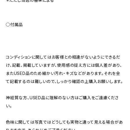
＊ただし当店の基準による
◯付属品
コンディションに関してはお客様との相違がないようにできるだ
け、記載、掲載していますが、使用感の捉え方には個人差があり、
またUSED品のため細かい汚れ・キズなどがあります。それを全
て記載するのは難しいので、しっかり確認の上購入お願いします。
神経質な方、USED品に理解のない方はご購入をご遠慮くださ
い。
色味に関しては写真ではどうしても実物と違って見える場合があ