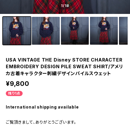
1
/18
USA VINTAGE THE Disney STORE CHARACTER
EMBROIDERY DESIGN PILE SWEAT SHIRT/アメリ
カ古着キャラクター刺繍デザインパイルスウェット
¥9,800
残り1点
International shipping available
ご覧頂きまして、ありがとうございます。