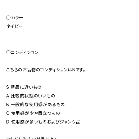
◯カラー
ネイビー
◯コンディション
こちらのお品物のコンディションはBです。
S 新品に近いもの
A 比較的状態のいいもの
B 一般的な使用感があるもの
C 使用感がやや目立つもの
D 使用感が多いものおよびジャンク品