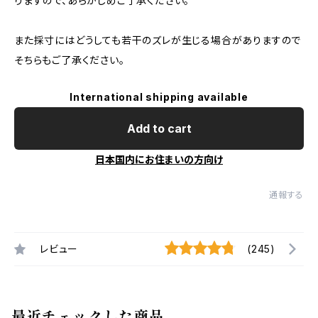
りますので、あらかじめご了承ください。
また採寸にはどうしても若干のズレが生じる場合がありますので
そちらもご了承ください。
International shipping available
Add to cart
日本国内にお住まいの方向け
通報する
レビュー
(245)
最近チェックした商品