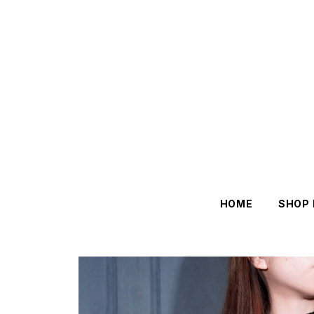
HOME
SHOP 