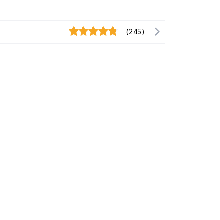
(245)