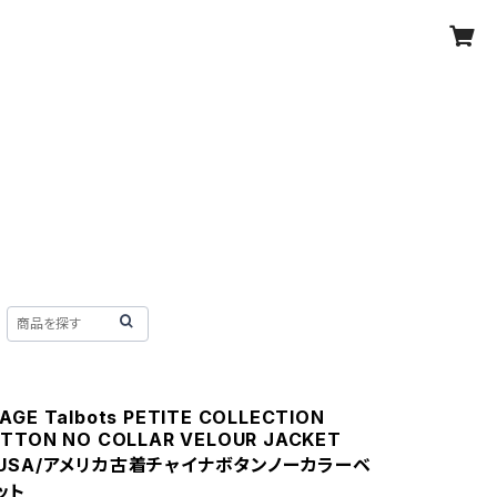
AGE Talbots PETITE COLLECTION
UTTON NO COLLAR VELOUR JACKET
N USA/アメリカ古着チャイナボタンノーカラーベ
ット