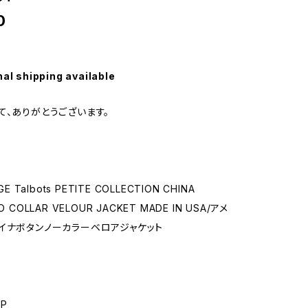
0
nal shipping available
て、ありがとうございます。
GE Talbots PETITE COLLECTION CHINA
 COLLAR VELOUR JACKET MADE IN USA/アメ
イナボタンノーカラーベロアジャケット
P