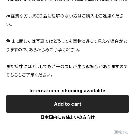
神経質な方、USED品に理解のない方はご購入をご遠慮くださ
い。
色味に関しては写真ではどうしても実物と違って見える場合があ
りますので、あらかじめご了承ください。
また採寸にはどうしても若干のズレが生じる場合がありますので
そちらもご了承ください。
International shipping available
Add to cart
日本国内にお住まいの方向け
通報する