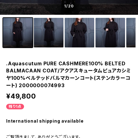
1
/20
.Aquascutum PURE CASHMERE100% BELTED
BALMACAAN COAT/アクアスキュータムピュアカシミ
ヤ100%ベルテッドバルマカーンコート(ステンカラーコ
ート) 2000000074993
¥49,800
残り1点
International shipping available
ご覧頂きまして、ありがとうございます。