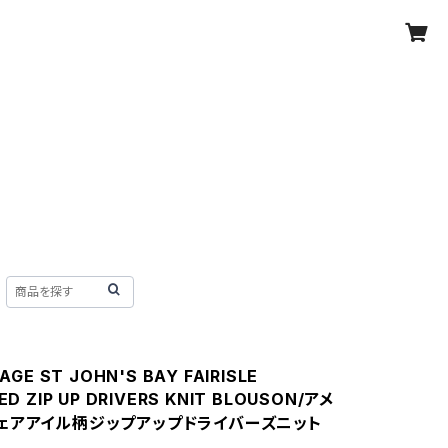
AGE ST JOHN'S BAY FAIRISLE
D ZIP UP DRIVERS KNIT BLOUSON/アメ
ェアアイル柄ジップアップドライバーズニット