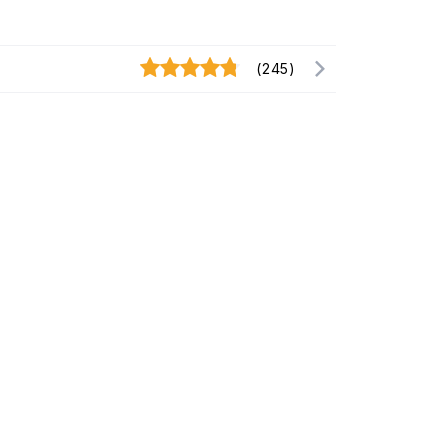
(245)