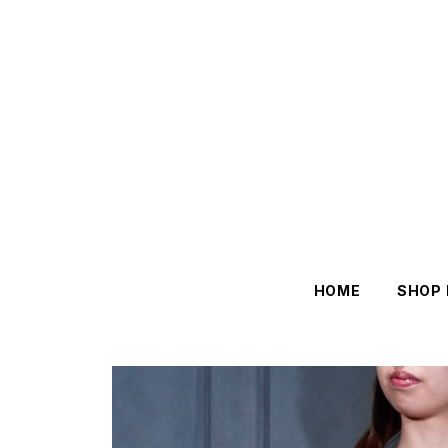
HOME
SHOP 