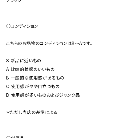
ブラック
◯コンディション
こちらのお品物のコンディションはB～Aです。
S 新品に近いもの
A 比較的状態のいいもの
B 一般的な使用感があるもの
C 使用感がやや目立つもの
D 使用感が多いものおよびジャンク品
＊ただし当店の基準による