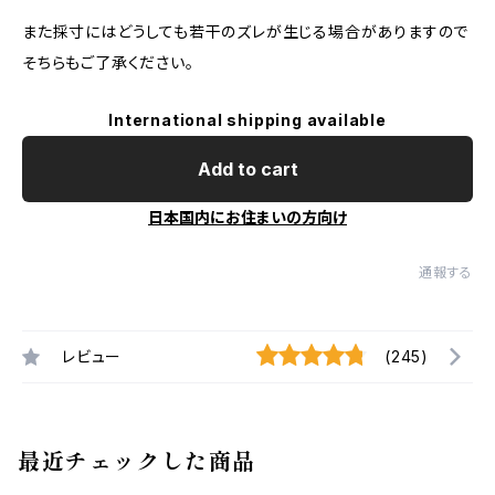
また採寸にはどうしても若干のズレが生じる場合がありますので
そちらもご了承ください。
International shipping available
Add to cart
日本国内にお住まいの方向け
通報する
レビュー
(245)
最近チェックした商品