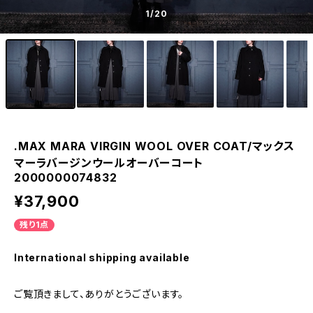
1
/20
.MAX MARA VIRGIN WOOL OVER COAT/マックス
マーラバージンウールオーバーコート
2000000074832
¥37,900
残り1点
International shipping available
ご覧頂きまして、ありがとうございます。