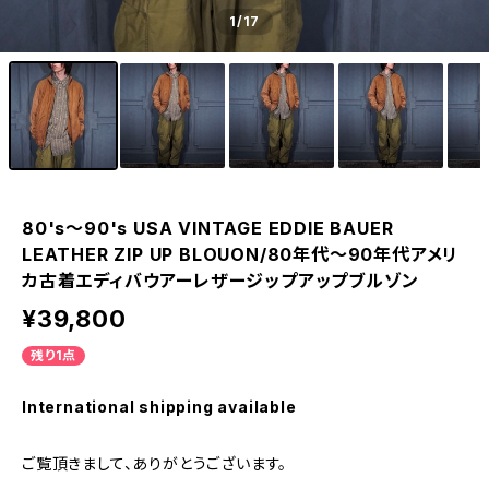
1
/17
80's～90's USA VINTAGE EDDIE BAUER
LEATHER ZIP UP BLOUON/80年代～90年代アメリ
カ古着エディバウアーレザージップアップブルゾン
¥39,800
残り1点
International shipping available
ご覧頂きまして、ありがとうございます。