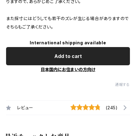
りますので、あらかじめご了承ください。
また採寸にはどうしても若干のズレが生じる場合がありますので
そちらもご了承ください。
International shipping available
Add to cart
日本国内にお住まいの方向け
通報する
レビュー
(245)