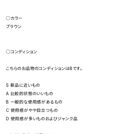
◯カラー
ブラウン
◯コンディション
こちらのお品物のコンディションはBです。
S 新品に近いもの
A 比較的状態のいいもの
B 一般的な使用感があるもの
C 使用感がやや目立つもの
D 使用感が多いものおよびジャンク品