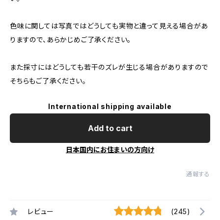
色味に関しては写真ではどうしても実物と違って見える場合があ
りますので、あらかじめご了承ください。
また採寸にはどうしても若干のズレが生じる場合がありますので
そちらもご了承ください。
International shipping available
Add to cart
日本国内にお住まいの方向け
通報する
レビュー
(245)