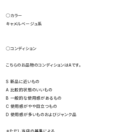
◯カラー
キャメルベージュ系
◯コンディション
こちらのお品物のコンディションはAです。
S 新品に近いもの
A 比較的状態のいいもの
B 一般的な使用感があるもの
C 使用感がやや目立つもの
D 使用感が多いものおよびジャンク品
＊ただし当店の基準による