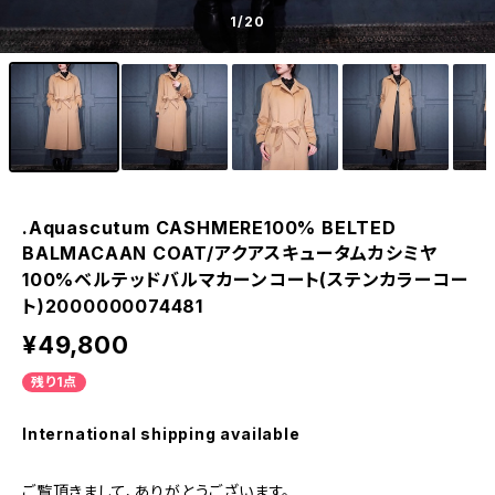
1
/20
.Aquascutum CASHMERE100% BELTED
BALMACAAN COAT/アクアスキュータムカシミヤ
100%ベルテッドバルマカーンコート(ステンカラーコー
ト)2000000074481
¥49,800
残り1点
International shipping available
ご覧頂きまして、ありがとうございます。