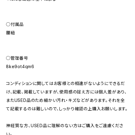
◯付属品
腰紐
◯管理番号
8ke9ot4qm6
コンディションに関してはお客様との相違がないようにできるだ
け、記載、掲載していますが、使用感の捉え方には個人差があり、
またUSED品のため細かい汚れ・キズなどがあります。それを全
て記載するのは難しいので、しっかり確認の上購入お願いします。
神経質な方、USED品に理解のない方はご購入をご遠慮くださ
い。