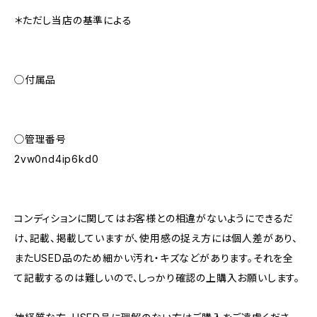
＊ただし当店の基準による
◯付属品
◯管理番号
2vw0nd4ip6kd0
コンディションに関してはお客様との相違がないようにできるだ
け、記載、掲載していますが、使用感の捉え方には個人差があり、
またUSED品のため細かい汚れ・キズなどがあります。それを全
て記載するのは難しいので、しっかり確認の上購入お願いします。