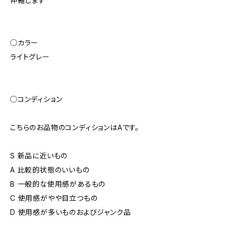
伸縮します
◯カラー
ライトグレー
◯コンディション
こちらのお品物のコンディションはAです。
S 新品に近いもの
A 比較的状態のいいもの
B 一般的な使用感があるもの
C 使用感がやや目立つもの
D 使用感が多いものおよびジャンク品