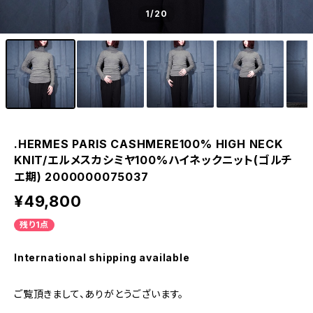
1
/20
.HERMES PARIS CASHMERE100% HIGH NECK
KNIT/エルメスカシミヤ100%ハイネックニット(ゴルチ
エ期) 2000000075037
¥49,800
残り1点
International shipping available
ご覧頂きまして、ありがとうございます。