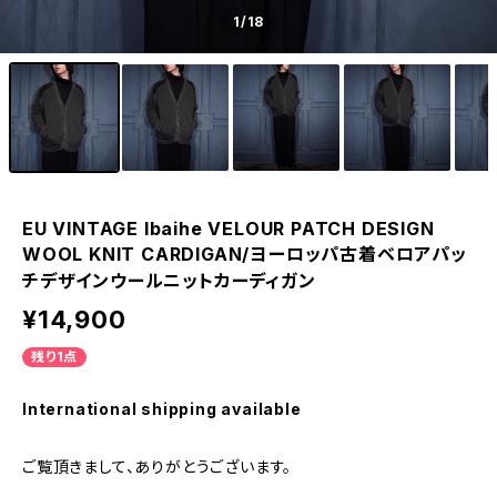
1
/18
EU VINTAGE Ibaihe VELOUR PATCH DESIGN
WOOL KNIT CARDIGAN/ヨーロッパ古着ベロアパッ
チデザインウールニットカーディガン
¥14,900
残り1点
International shipping available
ご覧頂きまして、ありがとうございます。