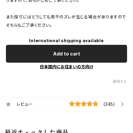
りますので、あらかじめご了承ください。
また採寸にはどうしても若干のズレが生じる場合がありますので
そちらもご了承ください。
International shipping available
Add to cart
日本国内にお住まいの方向け
通報する
レビュー
(245)
最近チェックした商品