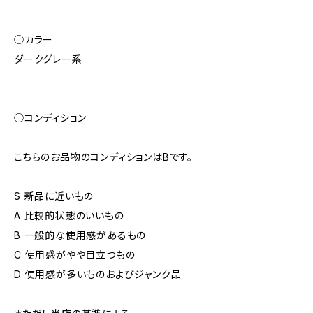
◯カラー
ダークグレー系
◯コンディション
こちらのお品物のコンディションはBです。
S 新品に近いもの
A 比較的状態のいいもの
B 一般的な使用感があるもの
C 使用感がやや目立つもの
D 使用感が多いものおよびジャンク品