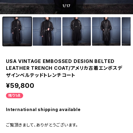
1
/17
USA VINTAGE EMBOSSED DESIGN BELTED
LEATHER TRENCH COAT/アメリカ古着エンボスデ
ザインベルテッドトレンチコート
¥59,800
残り1点
International shipping available
ご覧頂きまして、ありがとうございます。