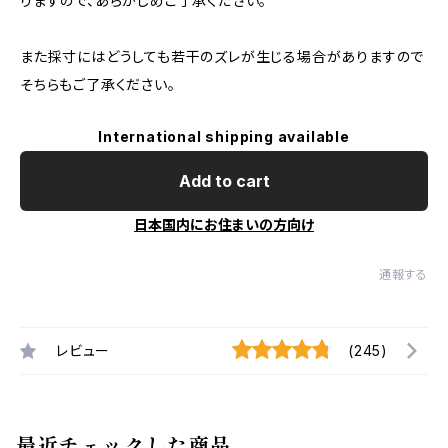
りますので、あらかじめご了承ください。
また採寸にはどうしても若干のズレが生じる場合がありますので
そちらもご了承ください。
International shipping available
Add to cart
日本国内にお住まいの方向け
通報する
レビュー
(245)
最近チェックした商品