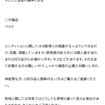
＊ただし当店の基準による
◯付属品
ベルト
コンディションに関してはお客様との相違がないようにできるだ
け、記載、掲載していますが、使用感の捉え方には個人差があり、
またUSED品のため細かい汚れ・キズなどがあります。それを全
て記載するのは難しいので、しっかり確認の上購入お願いします。
神経質な方、USED品に理解のない方はご購入をご遠慮くださ
い。
色味に関しては写真ではどうしても実物と違って見える場合があ