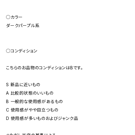
◯カラー
ダークパープル系
◯コンディション
こちらのお品物のコンディションはBです。
S 新品に近いもの
A 比較的状態のいいもの
B 一般的な使用感があるもの
C 使用感がやや目立つもの
D 使用感が多いものおよびジャンク品