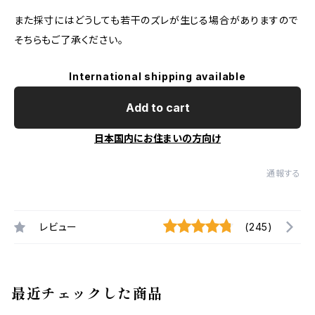
また採寸にはどうしても若干のズレが生じる場合がありますので
そちらもご了承ください。
International shipping available
Add to cart
日本国内にお住まいの方向け
通報する
レビュー
(245)
最近チェックした商品