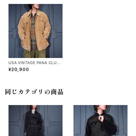
USA VINTAGE PANA CLUB
CORDULOY HUNTING JAC
¥20,900
KET/アメリカ古着コーデュロイ
ハンティングジャケット
同じカテゴリの商品