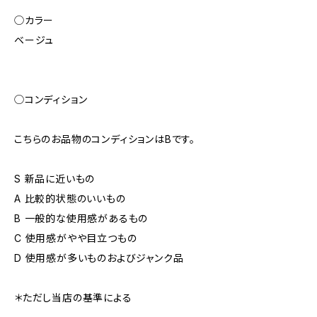
◯カラー
ベージュ
◯コンディション
こちらのお品物のコンディションはBです。
S 新品に近いもの
A 比較的状態のいいもの
B 一般的な使用感があるもの
C 使用感がやや目立つもの
D 使用感が多いものおよびジャンク品
＊ただし当店の基準による