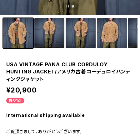
1
/18
USA VINTAGE PANA CLUB CORDULOY
HUNTING JACKET/アメリカ古着コーデュロイハンテ
ィングジャケット
¥20,900
残り1点
International shipping available
ご覧頂きまして、ありがとうございます。