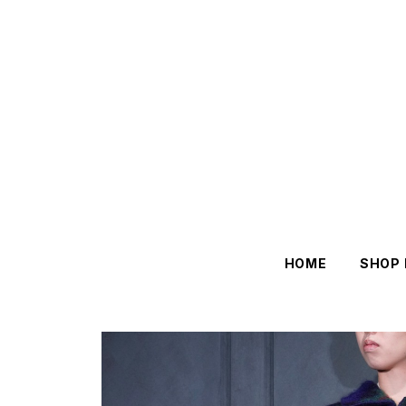
HOME
SHOP 