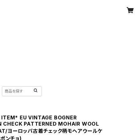
 ITEM* EU VINTAGE BOGNER
 CHECK PATTERNED MOHAIR WOOL
COAT/ヨーロッパ古着チェック柄モヘアウールケ
ポンチョ)