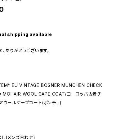
0
nal shipping available
て、ありがとうございます。
ITEM* EU VINTAGE BOGNER MUNCHEN CHECK
D MOHAIR WOOL CAPE COAT/ヨーロッパ古着チ
アウールケープコート(ポンチョ)
なし(メンズ合わせ)