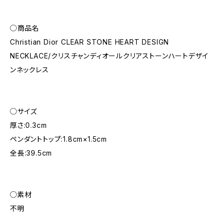
◯商品名
Christian Dior CLEAR STONE HEART DESIGN
NECKLACE/クリスチャンディオールクリアストーンハートデザイ
ンネックレス
◯サイズ
厚さ:0.3cm
ペンダントトップ:1.8cm×1.5cm
全長:39.5cm
◯素材
不明