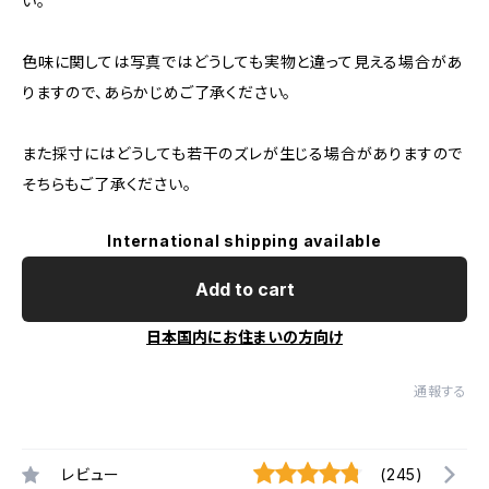
い。
色味に関しては写真ではどうしても実物と違って見える場合があ
りますので、あらかじめご了承ください。
また採寸にはどうしても若干のズレが生じる場合がありますので
そちらもご了承ください。
International shipping available
Add to cart
日本国内にお住まいの方向け
通報する
レビュー
(245)