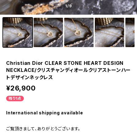
1
/9
Christian Dior CLEAR STONE HEART DESIGN
NECKLACE/クリスチャンディオールクリアストーンハー
トデザインネックレス
¥26,900
残り1点
International shipping available
ご覧頂きまして、ありがとうございます。