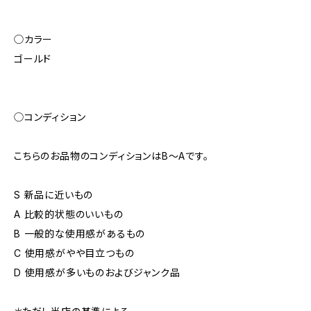
◯カラー
ゴールド
◯コンディション
こちらのお品物のコンディションはB～Aです。
S 新品に近いもの
A 比較的状態のいいもの
B 一般的な使用感があるもの
C 使用感がやや目立つもの
D 使用感が多いものおよびジャンク品