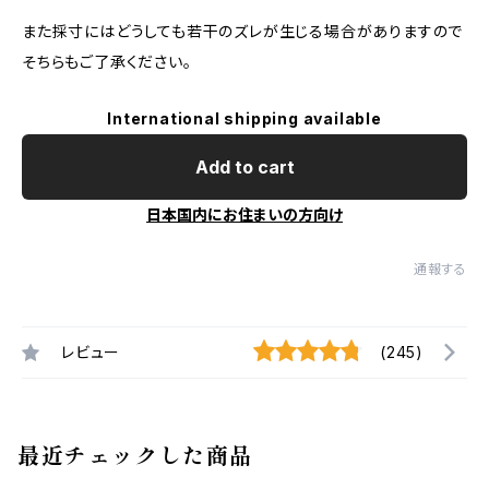
また採寸にはどうしても若干のズレが生じる場合がありますので
そちらもご了承ください。
International shipping available
Add to cart
日本国内にお住まいの方向け
通報する
レビュー
(245)
最近チェックした商品