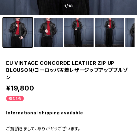
1
/18
EU VINTAGE CONCORDE LEATHER ZIP UP
BLOUSON/ヨーロッパ古着レザージップアップブルゾ
ン
¥19,800
残り1点
International shipping available
ご覧頂きまして、ありがとうございます。