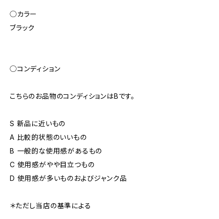
◯カラー
ブラック
◯コンディション
こちらのお品物のコンディションはBです。
S 新品に近いもの
A 比較的状態のいいもの
B 一般的な使用感があるもの
C 使用感がやや目立つもの
D 使用感が多いものおよびジャンク品
＊ただし当店の基準による