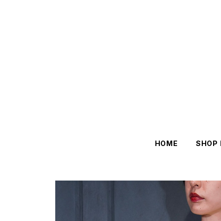
HOME
SHOP 