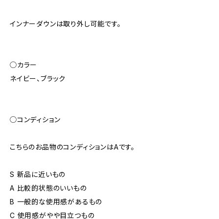
インナーダウンは取り外し可能です。
◯カラー
ネイビー、ブラック
◯コンディション
こちらのお品物のコンディションはAです。
S 新品に近いもの
A 比較的状態のいいもの
B 一般的な使用感があるもの
C 使用感がやや目立つもの