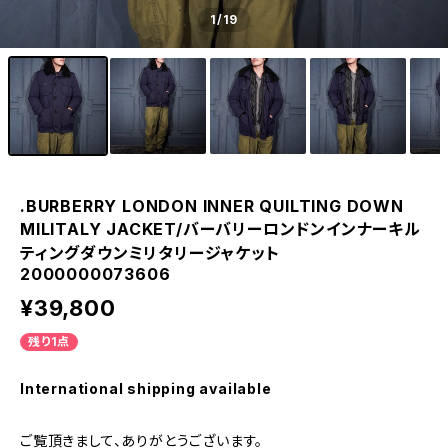
1
/19
.BURBERRY LONDON INNER QUILTING DOWN
MILITALY JACKET/バーバリーロンドンインナーキル
ティングダウンミリタリージャケット
2000000073606
¥39,800
残り1点
International shipping available
ご覧頂きまして、ありがとうございます。