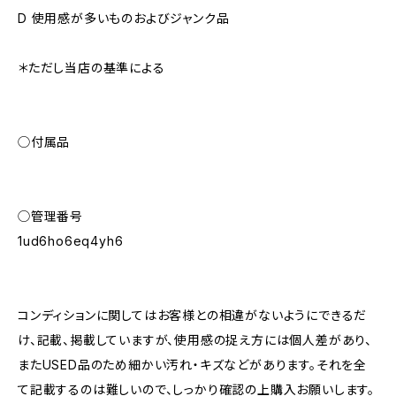
D 使用感が多いものおよびジャンク品
＊ただし当店の基準による
◯付属品
◯管理番号
1ud6ho6eq4yh6
コンディションに関してはお客様との相違がないようにできるだ
け、記載、掲載していますが、使用感の捉え方には個人差があり、
またUSED品のため細かい汚れ・キズなどがあります。それを全
て記載するのは難しいので、しっかり確認の上購入お願いします。