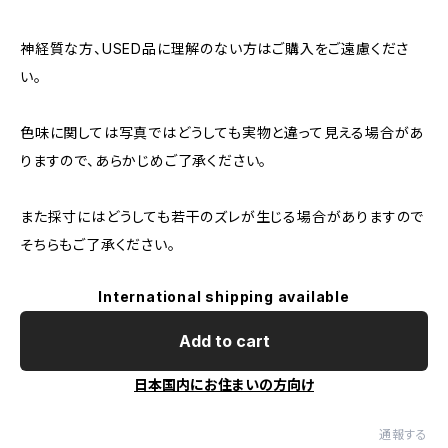
神経質な方、USED品に理解のない方はご購入をご遠慮くださ
い。
色味に関しては写真ではどうしても実物と違って見える場合があ
りますので、あらかじめご了承ください。
また採寸にはどうしても若干のズレが生じる場合がありますので
そちらもご了承ください。
International shipping available
Add to cart
日本国内にお住まいの方向け
通報する