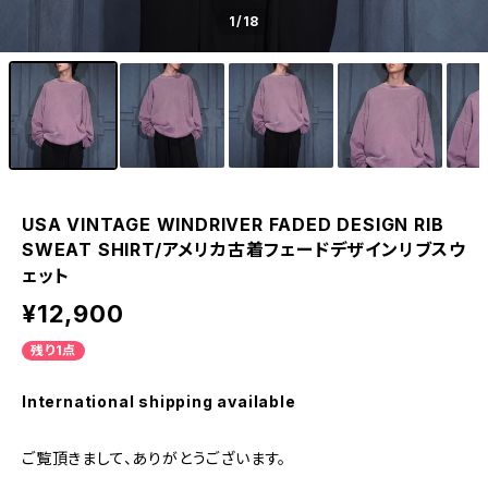
1
/18
USA VINTAGE WINDRIVER FADED DESIGN RIB
SWEAT SHIRT/アメリカ古着フェードデザインリブスウ
ェット
¥12,900
残り1点
International shipping available
ご覧頂きまして、ありがとうございます。