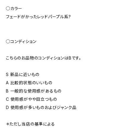
◯カラー
フェードがかったレッドパープル系?
◯コンディション
こちらのお品物のコンディションはBです。
S 新品に近いもの
A 比較的状態のいいもの
B 一般的な使用感があるもの
C 使用感がやや目立つもの
D 使用感が多いものおよびジャンク品
＊ただし当店の基準による