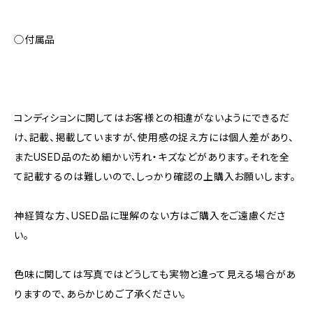
◯付属品
コンディションに関してはお客様との相違がないようにできるだ
け、記載、掲載していますが、使用感の捉え方には個人差があり、
またUSED品のため細かい汚れ・キズなどがあります。それを全
て記載するのは難しいので、しっかり確認の上購入お願いします。
神経質な方、USED品に理解のない方はご購入をご遠慮くださ
い。
色味に関しては写真ではどうしても実物と違って見える場合があ
りますので、あらかじめご了承ください。