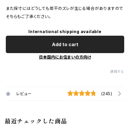
また採寸にはどうしても若干のズレが生じる場合がありますので
そちらもご了承ください。
International shipping available
Add to cart
日本国内にお住まいの方向け
通報する
レビュー
(245)
最近チェックした商品