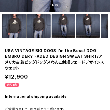
1
/19
USA VINTAGE BIG DOGS I’m the Boss! DOG
EMBROIDERY FADED DESIGN SWEAT SHIRT/ア
メリカ古着ビッグドッグスわんこ刺繍フェードデザインス
ウェット
¥12,900
残り1点
International shipping available
ご覧頂きまして、ありがとうございます。