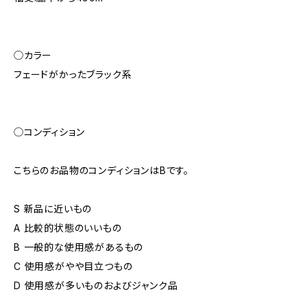
◯カラー
フェードがかったブラック系
◯コンディション
こちらのお品物のコンディションはBです。
S 新品に近いもの
A 比較的状態のいいもの
B 一般的な使用感があるもの
C 使用感がやや目立つもの
D 使用感が多いものおよびジャンク品