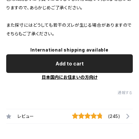
りますので、あらかじめご了承ください。
また採寸にはどうしても若干のズレが生じる場合がありますので
そちらもご了承ください。
International shipping available
Add to cart
日本国内にお住まいの方向け
通報する
レビュー
(245)