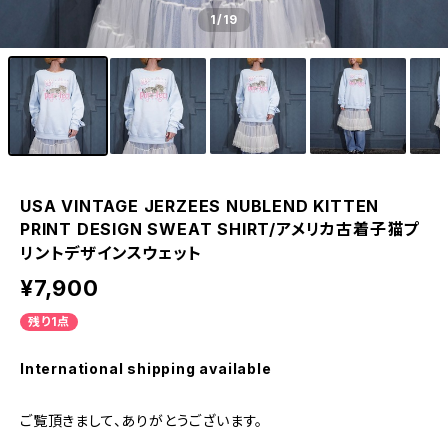
1
/19
USA VINTAGE JERZEES NUBLEND KITTEN
PRINT DESIGN SWEAT SHIRT/アメリカ古着子猫プ
リントデザインスウェット
¥7,900
残り1点
International shipping available
ご覧頂きまして、ありがとうございます。