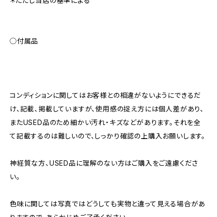
＊ただし当店の基準による
◯付属品
コンディションに関してはお客様との相違がないようにできるだ
け、記載、掲載していますが、使用感の捉え方には個人差があり、
またUSED品のため細かい汚れ・キズなどがあります。それを全
て記載するのは難しいので、しっかり確認の上購入お願いします。
神経質な方、USED品に理解のない方はご購入をご遠慮くださ
い。
色味に関しては写真ではどうしても実物と違って見える場合があ