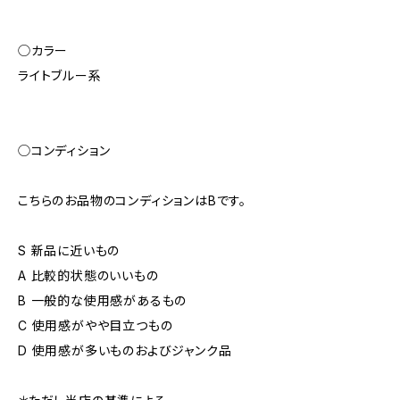
◯カラー
ライトブルー系
◯コンディション
こちらのお品物のコンディションはBです。
S 新品に近いもの
A 比較的状態のいいもの
B 一般的な使用感があるもの
C 使用感がやや目立つもの
D 使用感が多いものおよびジャンク品