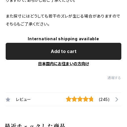
りますので、あらかじめご了承ください。
また採寸にはどうしても若干のズレが生じる場合がありますので
そちらもご了承ください。
International shipping available
Add to cart
日本国内にお住まいの方向け
通報する
レビュー
(245)
最近チェックした商品