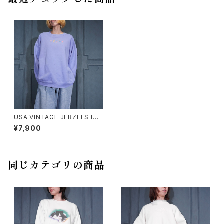
USA VINTAGE JERZEES ICE
CREAM EMBROIDERY DESI
¥7,900
GN SWEAT SHIRT/アメリカ古
着アイスクリーム刺繍デザイン
スウェット
同じカテゴリの商品