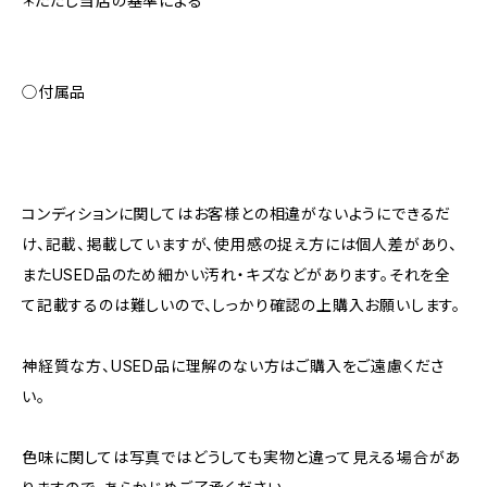
＊ただし当店の基準による
◯付属品
コンディションに関してはお客様との相違がないようにできるだ
け、記載、掲載していますが、使用感の捉え方には個人差があり、
またUSED品のため細かい汚れ・キズなどがあります。それを全
て記載するのは難しいので、しっかり確認の上購入お願いします。
神経質な方、USED品に理解のない方はご購入をご遠慮くださ
い。
色味に関しては写真ではどうしても実物と違って見える場合があ