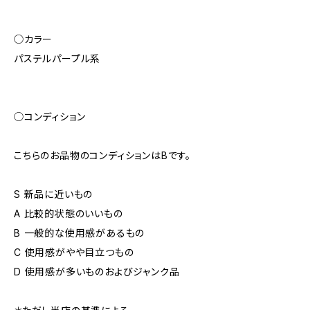
◯カラー
パステルパープル系
◯コンディション
こちらのお品物のコンディションはBです。
S 新品に近いもの
A 比較的状態のいいもの
B 一般的な使用感があるもの
C 使用感がやや目立つもの
D 使用感が多いものおよびジャンク品