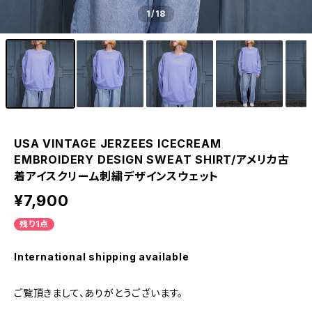
1
/18
USA VINTAGE JERZEES ICECREAM
EMBROIDERY DESIGN SWEAT SHIRT/アメリカ古
着アイスクリーム刺繍デザインスウェット
¥7,900
残り1点
International shipping available
ご覧頂きまして、ありがとうございます。