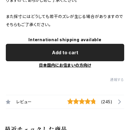
りますので、あらかじめご了承ください。
また採寸にはどうしても若干のズレが生じる場合がありますので
そちらもご了承ください。
International shipping available
Add to cart
日本国内にお住まいの方向け
通報する
レビュー
(245)
最近チェックした商品