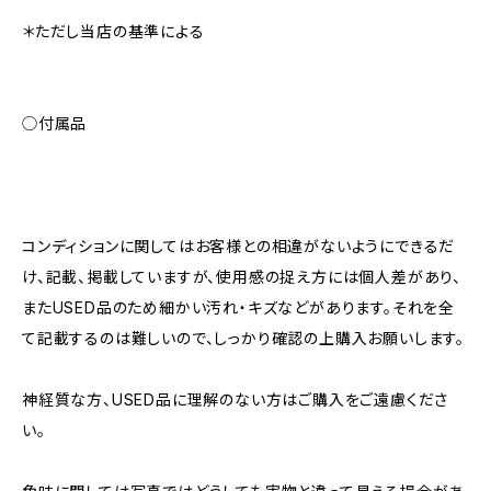
＊ただし当店の基準による
◯付属品
コンディションに関してはお客様との相違がないようにできるだ
け、記載、掲載していますが、使用感の捉え方には個人差があり、
またUSED品のため細かい汚れ・キズなどがあります。それを全
て記載するのは難しいので、しっかり確認の上購入お願いします。
神経質な方、USED品に理解のない方はご購入をご遠慮くださ
い。