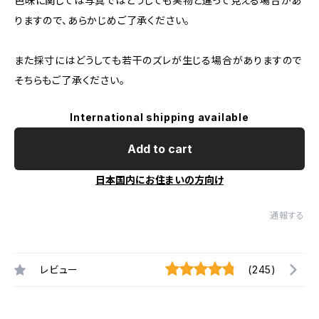
色味に関しては写真ではどうしても実物と違って見える場合があ
りますので、あらかじめご了承ください。
また採寸にはどうしても若干のズレが生じる場合がありますので
そちらもご了承ください。
International shipping available
Add to cart
日本国内にお住まいの方向け
通報する
レビュー
(245)