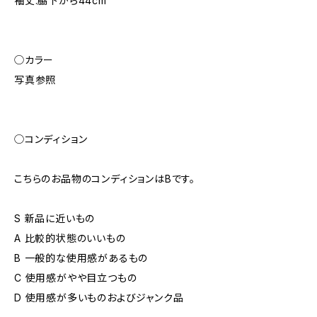
袖丈:脇下から44cm
◯カラー
写真参照
◯コンディション
こちらのお品物のコンディションはBです。
S 新品に近いもの
A 比較的状態のいいもの
B 一般的な使用感があるもの
C 使用感がやや目立つもの
D 使用感が多いものおよびジャンク品