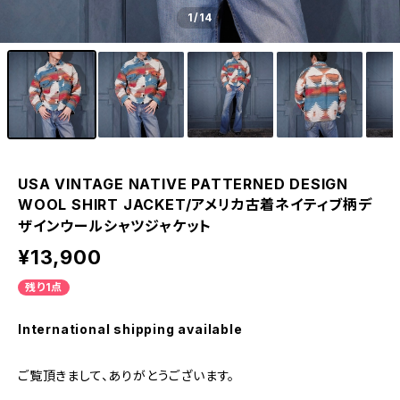
1
/14
USA VINTAGE NATIVE PATTERNED DESIGN
WOOL SHIRT JACKET/アメリカ古着ネイティブ柄デ
ザインウールシャツジャケット
¥13,900
残り1点
International shipping available
ご覧頂きまして、ありがとうございます。