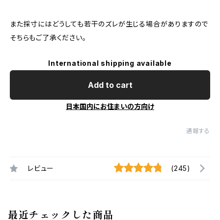
また採寸にはどうしても若干のズレが生じる場合がありますので
そちらもご了承ください。
International shipping available
Add to cart
日本国内にお住まいの方向け
通報する
レビュー
(245)
最近チェックした商品