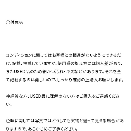
◯付属品
コンディションに関してはお客様との相違がないようにできるだ
け、記載、掲載していますが、使用感の捉え方には個人差があり、
またUSED品のため細かい汚れ・キズなどがあります。それを全
て記載するのは難しいので、しっかり確認の上購入お願いします。
神経質な方、USED品に理解のない方はご購入をご遠慮くださ
い。
色味に関しては写真ではどうしても実物と違って見える場合があ
りますので、あらかじめご了承ください。