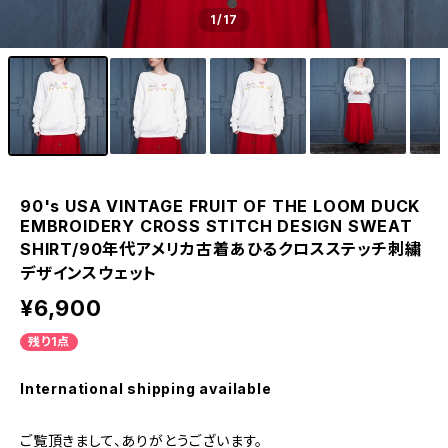
1
/17
90's USA VINTAGE FRUIT OF THE LOOM DUCK
EMBROIDERY CROSS STITCH DESIGN SWEAT
SHIRT/90年代アメリカ古着あひるクロスステッチ刺繍
デザインスウェット
¥6,900
残り1点
International shipping available
ご覧頂きまして、ありがとうございます。