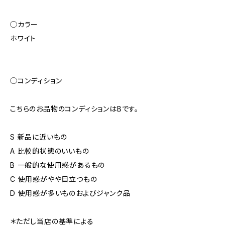
◯カラー
ホワイト
◯コンディション
こちらのお品物のコンディションはBです。
S 新品に近いもの
A 比較的状態のいいもの
B 一般的な使用感があるもの
C 使用感がやや目立つもの
D 使用感が多いものおよびジャンク品
＊ただし当店の基準による