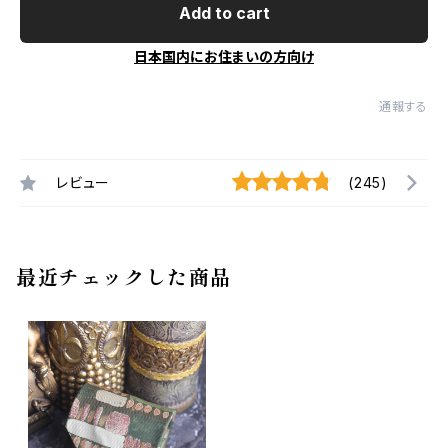
Add to cart
日本国内にお住まいの方向け
通報する
レビュー
(245)
最近チェックした商品