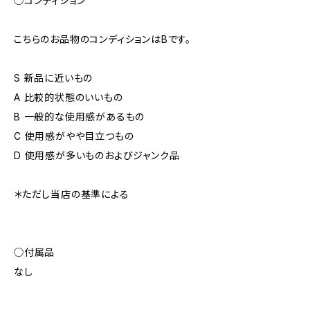
◯コンディション
こちらのお品物のコンディションはBです。
S 新品に近いもの
A 比較的状態のいいもの
B 一般的な使用感があるもの
C 使用感がやや目立つもの
D 使用感が多いものおよびジャンク品
＊ただし当店の基準による
◯付属品
なし