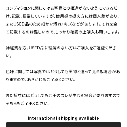
コンディションに関してはお客様との相違がないようにできるだ
け、記載、掲載していますが、使用感の捉え方には個人差があり、
またUSED品のため細かい汚れ・キズなどがあります。それを全
て記載するのは難しいので、しっかり確認の上購入お願いします。
神経質な方、USED品に理解のない方はご購入をご遠慮くださ
い。
色味に関しては写真ではどうしても実物と違って見える場合があ
りますので、あらかじめご了承ください。
また採寸にはどうしても若干のズレが生じる場合がありますので
そちらもご了承ください。
International shipping available