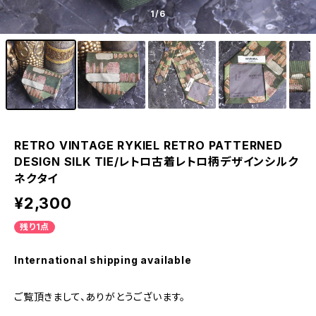
1
/6
RETRO VINTAGE RYKIEL RETRO PATTERNED
DESIGN SILK TIE/レトロ古着レトロ柄デザインシルク
ネクタイ
¥2,300
残り1点
International shipping available
ご覧頂きまして、ありがとうございます。