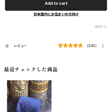
Add to cart
日本国内にお住まいの方向け
通報する
レビュー
(245)
最近チェックした商品