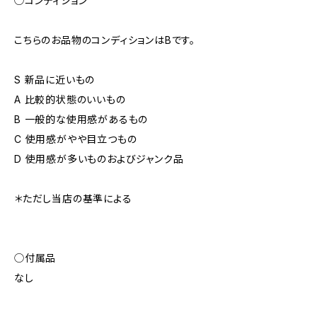
◯コンディション
こちらのお品物のコンディションはBです。
S 新品に近いもの
A 比較的状態のいいもの
B 一般的な使用感があるもの
C 使用感がやや目立つもの
D 使用感が多いものおよびジャンク品
＊ただし当店の基準による
◯付属品
なし