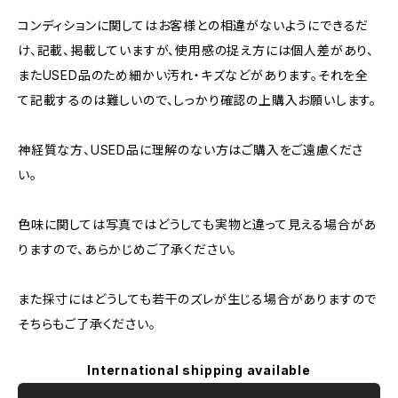
コンディションに関してはお客様との相違がないようにできるだ
け、記載、掲載していますが、使用感の捉え方には個人差があり、
またUSED品のため細かい汚れ・キズなどがあります。それを全
て記載するのは難しいので、しっかり確認の上購入お願いします。
神経質な方、USED品に理解のない方はご購入をご遠慮くださ
い。
色味に関しては写真ではどうしても実物と違って見える場合があ
りますので、あらかじめご了承ください。
また採寸にはどうしても若干のズレが生じる場合がありますので
そちらもご了承ください。
International shipping available