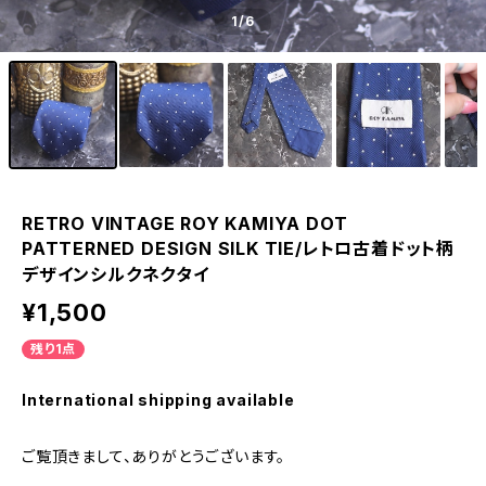
1
/6
RETRO VINTAGE ROY KAMIYA DOT
PATTERNED DESIGN SILK TIE/レトロ古着ドット柄
デザインシルクネクタイ
¥1,500
残り1点
International shipping available
ご覧頂きまして、ありがとうございます。