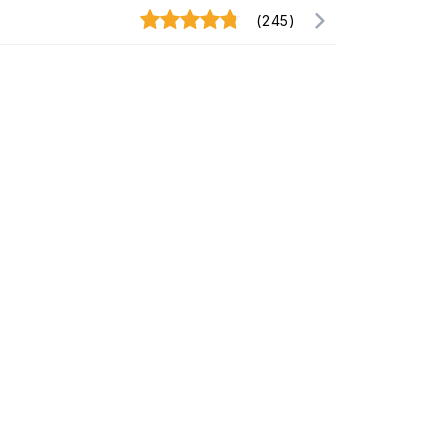
(245)