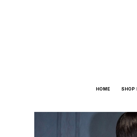
HOME
SHOP 