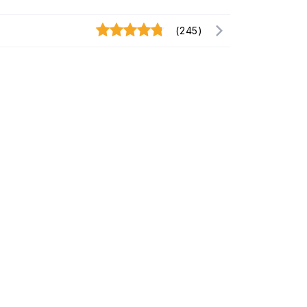
(245)