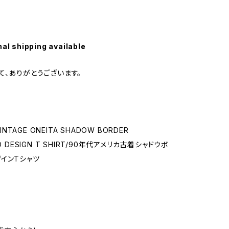
nal shipping available
て、ありがとうございます。
VINTAGE ONEITA SHADOW BORDER
D DESIGN T SHIRT/90年代アメリカ古着シャドウボ
インTシャツ