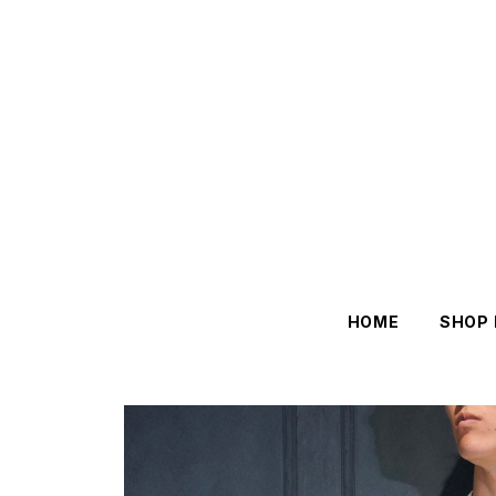
HOME
SHOP 