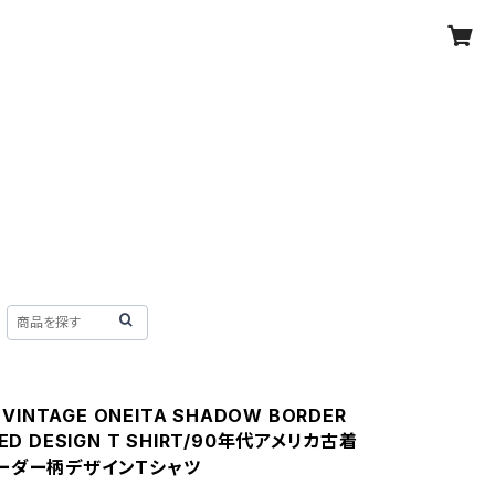
A VINTAGE ONEITA SHADOW BORDER
ED DESIGN T SHIRT/90年代アメリカ古着
ーダー柄デザインTシャツ