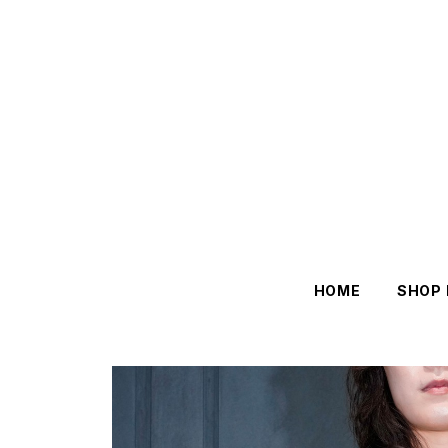
HOME
SHOP 