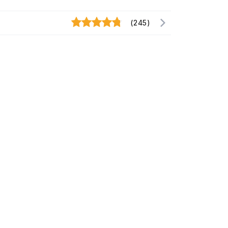
(245)