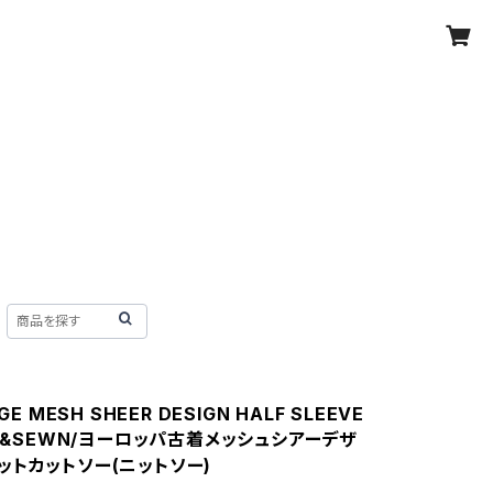
GE MESH SHEER DESIGN HALF SLEEVE
UT&SEWN/ヨーロッパ古着メッシュシアーデザ
ットカットソー(ニットソー)