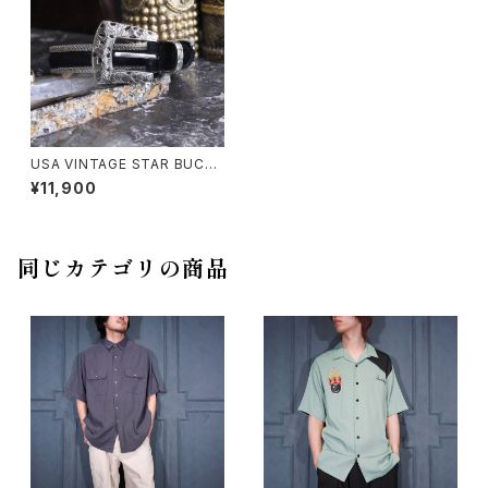
USA VINTAGE STAR BUCKL
E BACK SKIN METAL BELT/
¥11,900
アメリカ古着スターバックルハラ
コメタルベルト
同じカテゴリの商品