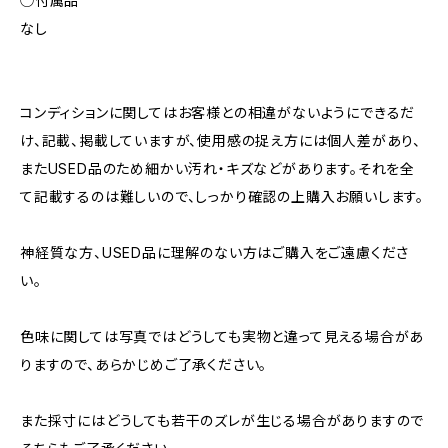
◯付属品
なし
コンディションに関してはお客様との相違がないようにできるだ
け、記載、掲載していますが、使用感の捉え方には個人差があり、
またUSED品のため細かい汚れ・キズなどがあります。それを全
て記載するのは難しいので、しっかり確認の上購入お願いします。
神経質な方、USED品に理解のない方はご購入をご遠慮くださ
い。
色味に関しては写真ではどうしても実物と違って見える場合があ
りますので、あらかじめご了承ください。
また採寸にはどうしても若干のズレが生じる場合がありますので