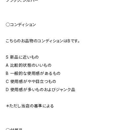
ブラック、シルバー
◯コンディション
こちらのお品物のコンディションはBです。
S 新品に近いもの
A 比較的状態のいいもの
B 一般的な使用感があるもの
C 使用感がやや目立つもの
D 使用感が多いものおよびジャンク品
＊ただし当店の基準による