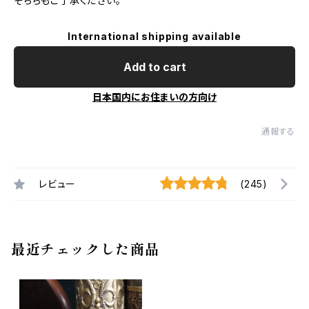
そちらもご了承ください。
International shipping available
Add to cart
日本国内にお住まいの方向け
通報する
レビュー
(245)
最近チェックした商品