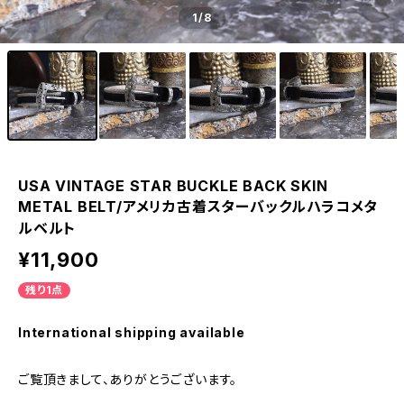
1
/8
USA VINTAGE STAR BUCKLE BACK SKIN
METAL BELT/アメリカ古着スターバックルハラコメタ
ルベルト
¥11,900
残り1点
International shipping available
ご覧頂きまして、ありがとうございます。