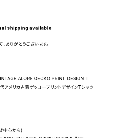
nal shipping available
て、ありがとうございます。
VINTAGE ALORE GECKO PRINT DESIGN T
90年代アメリカ古着ゲッコープリントデザインTシャツ
(背中心から)