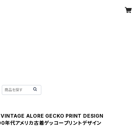
 VINTAGE ALORE GECKO PRINT DESIGN
T/90年代アメリカ古着ゲッコープリントデザイン