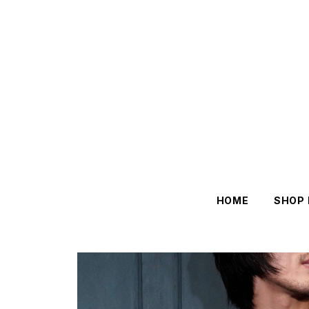
HOME
SHOP 