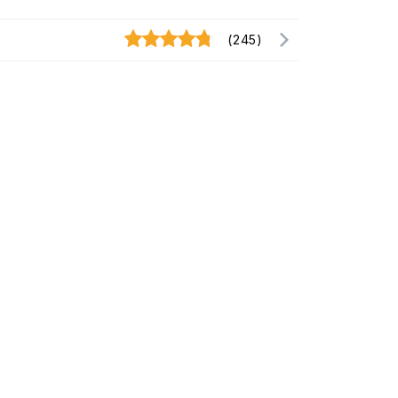
(245)