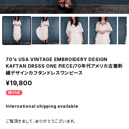
1
/16
70's USA VINTAGE EMBROIDERY DESIGN
KAFTAN DRSSS ONE PIECE/70年代アメリカ古着刺
繍デザインカフタンドレスワンピース
¥19,800
残り1点
International shipping available
ご覧頂きまして、ありがとうございます。