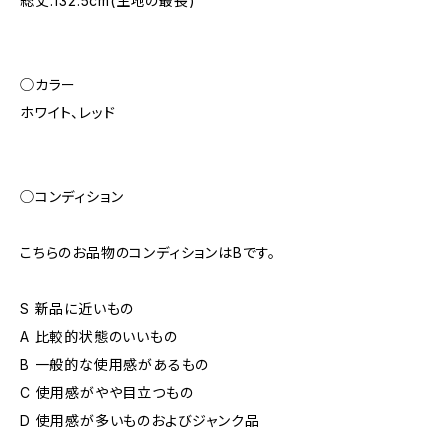
総丈:132.5cm(生地の最長)
◯カラー
ホワイト、レッド
◯コンディション
こちらのお品物のコンディションはBです。
S 新品に近いもの
A 比較的状態のいいもの
B 一般的な使用感があるもの
C 使用感がやや目立つもの
D 使用感が多いものおよびジャンク品