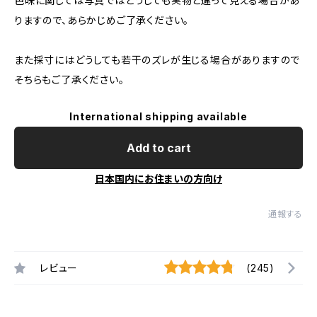
色味に関しては写真ではどうしても実物と違って見える場合があ
りますので、あらかじめご了承ください。
また採寸にはどうしても若干のズレが生じる場合がありますので
そちらもご了承ください。
International shipping available
Add to cart
日本国内にお住まいの方向け
通報する
レビュー
(245)