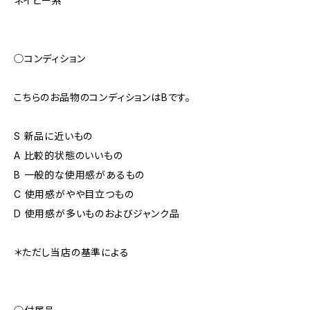
ネイビー系
◯コンディション
こちらのお品物のコンディションはBです。
S 新品に近いもの
A 比較的状態のいいもの
B 一般的な使用感があるもの
C 使用感がやや目立つもの
D 使用感が多いものおよびジャンク品
＊ただし当店の基準による