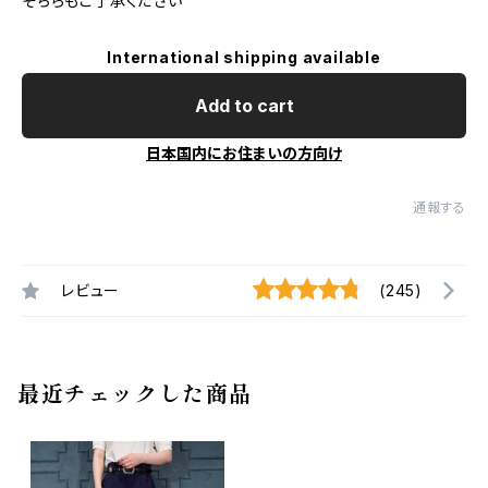
そちらもご了承ください
International shipping available
Add to cart
日本国内にお住まいの方向け
通報する
レビュー
(245)
最近チェックした商品