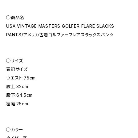
◯商品名
USA VINTAGE MASTERS GOLFER FLARE SLACKS
PANTS/アメリカ古着ゴルファーフレアスラックスパンツ
◯サイズ
表記サイズ
ウエスト:75cm
股上:32cm
股下:64.5cm
裾幅:25cm
◯カラー