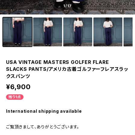
1
/17
USA VINTAGE MASTERS GOLFER FLARE
SLACKS PANTS/アメリカ古着ゴルファーフレアスラッ
クスパンツ
¥6,900
残り1点
International shipping available
ご覧頂きまして、ありがとうございます。