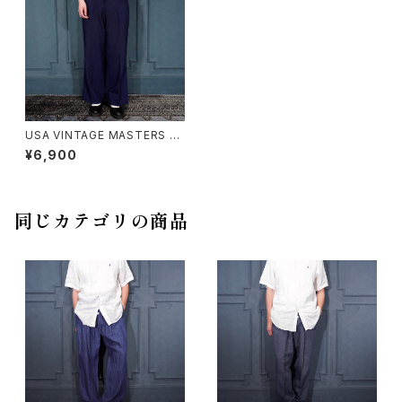
USA VINTAGE MASTERS G
OLFER FLARE SLACKS PAN
¥6,900
TS/アメリカ古着ゴルファーフレ
アスラックスパンツ
同じカテゴリの商品