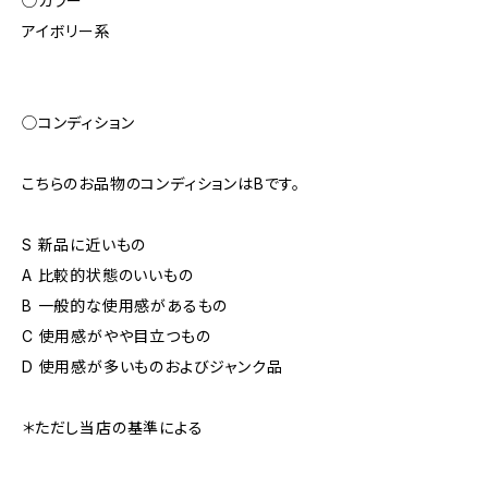
◯カラー
アイボリー系
◯コンディション
こちらのお品物のコンディションはBです。
S 新品に近いもの
A 比較的状態のいいもの
B 一般的な使用感があるもの
C 使用感がやや目立つもの
D 使用感が多いものおよびジャンク品
＊ただし当店の基準による