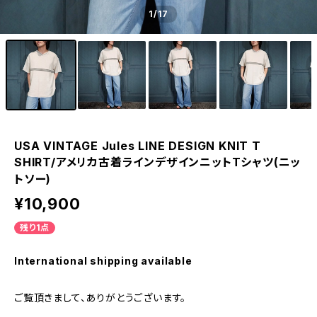
1
/17
USA VINTAGE Jules LINE DESIGN KNIT T
SHIRT/アメリカ古着ラインデザインニットTシャツ(ニッ
トソー)
¥10,900
残り1点
International shipping available
ご覧頂きまして、ありがとうございます。