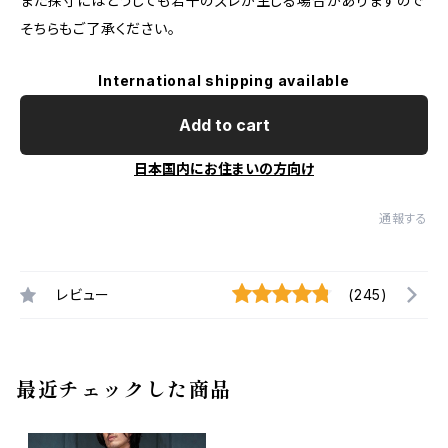
また採寸にはどうしても若干のズレが生じる場合がありますので
そちらもご了承ください。
International shipping available
Add to cart
日本国内にお住まいの方向け
通報する
レビュー
(245)
最近チェックした商品