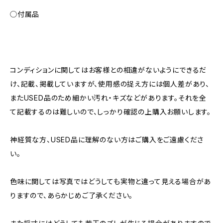
◯付属品
コンディションに関してはお客様との相違がないようにできるだ
け、記載、掲載していますが、使用感の捉え方には個人差があり、
またUSED品のため細かい汚れ・キズなどがあります。それを全
て記載するのは難しいので、しっかり確認の上購入お願いします。
神経質な方、USED品に理解のない方はご購入をご遠慮くださ
い。
色味に関しては写真ではどうしても実物と違って見える場合があ
りますので、あらかじめご了承ください。