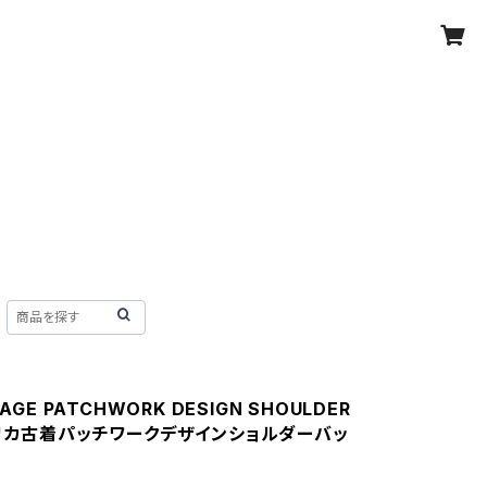
TAGE PATCHWORK DESIGN SHOULDER
メリカ古着パッチワークデザインショルダーバッ