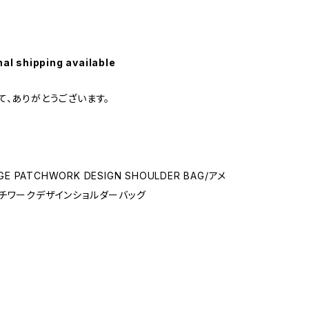
nal shipping available
て、ありがとうございます。
AGE PATCHWORK DESIGN SHOULDER BAG/アメ
チワークデザインショルダーバッグ