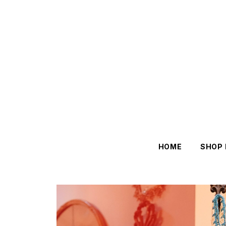
HOME
SHOP 