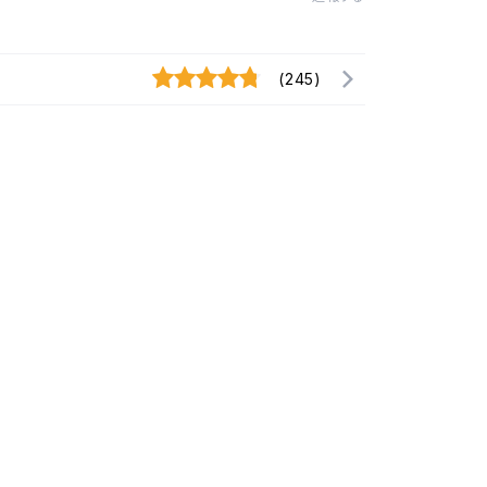
(245)