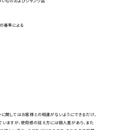
多いものおよびジャンク品
の基準による
ンに関してはお客様との相違がないようにできるだけ、
ていますが、使用感の捉え方には個人差があり、また