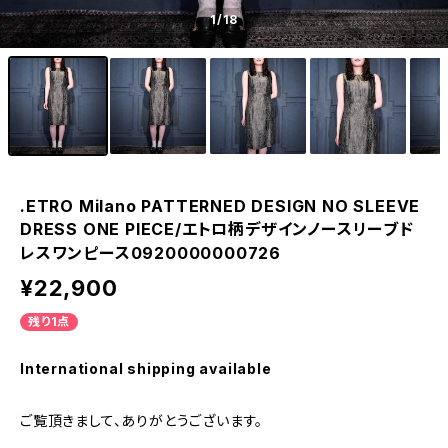
1
/18
.ETRO Milano PATTERNED DESIGN NO SLEEVE
DRESS ONE PIECE/エトロ柄デザインノースリーブド
レスワンピース0920000000726
¥22,900
残り1点
International shipping available
ご覧頂きまして、ありがとうございます。