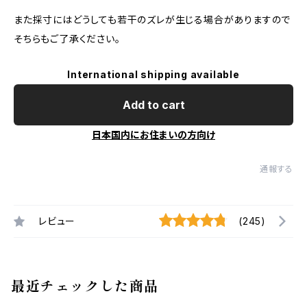
また採寸にはどうしても若干のズレが生じる場合がありますので
そちらもご了承ください。
International shipping available
Add to cart
日本国内にお住まいの方向け
通報する
レビュー
(245)
最近チェックした商品