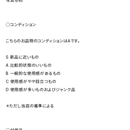
写真参照
◯コンディション
こちらのお品物のコンディションはAです。
S 新品に近いもの
A 比較的状態のいいもの
B 一般的な使用感があるもの
C 使用感がやや目立つもの
D 使用感が多いものおよびジャンク品
＊ただし当店の基準による