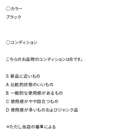
◯カラー
ブラック
◯コンディション
こちらのお品物のコンディションはBです。
S 新品に近いもの
A 比較的状態のいいもの
B 一般的な使用感があるもの
C 使用感がやや目立つもの
D 使用感が多いものおよびジャンク品
＊ただし当店の基準による