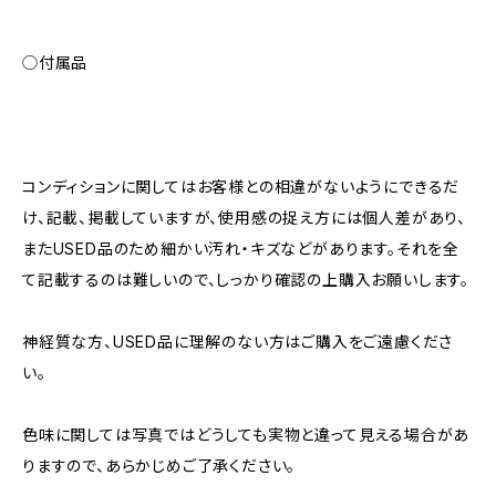
◯付属品
コンディションに関してはお客様との相違がないようにできるだ
け、記載、掲載していますが、使用感の捉え方には個人差があり、
またUSED品のため細かい汚れ・キズなどがあります。それを全
て記載するのは難しいので、しっかり確認の上購入お願いします。
神経質な方、USED品に理解のない方はご購入をご遠慮くださ
い。
色味に関しては写真ではどうしても実物と違って見える場合があ
りますので、あらかじめご了承ください。