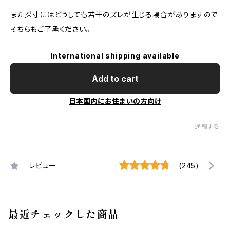
また採寸にはどうしても若干のズレが生じる場合がありますので
そちらもご了承ください。
International shipping available
Add to cart
日本国内にお住まいの方向け
通報する
レビュー
(245)
最近チェックした商品