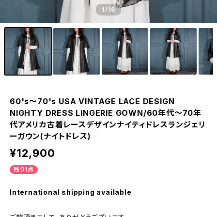
1
/16
60's～70's USA VINTAGE LACE DESIGN
NIGHTY DRESS LINGERIE GOWN/60年代～70年
代アメリカ古着レースデザインナイティドレスランジェリ
ーガウン(ナイトドレス)
¥12,900
残り1点
International shipping available